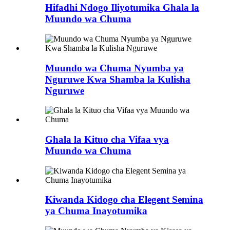
Hifadhi Ndogo Iliyotumika Ghala la
Muundo wa Chuma
Muundo wa Chuma Nyumba ya
Nguruwe Kwa Shamba la Kulisha
Nguruwe
Ghala la Kituo cha Vifaa vya
Muundo wa Chuma
Kiwanda Kidogo cha Elegent Semina
ya Chuma Inayotumika