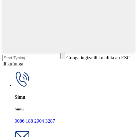
Gonga ingiza ili kutafuta au ESC
ili kufunga
Simu
Simu
0086 188 2904 3287