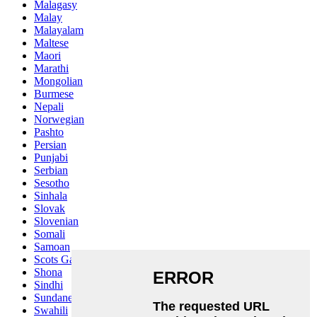
Malagasy
Malay
Malayalam
Maltese
Maori
Marathi
Mongolian
Burmese
Nepali
Norwegian
Pashto
Persian
Punjabi
Serbian
Sesotho
Sinhala
Slovak
Slovenian
Somali
Samoan
Scots Gaelic
Shona
Sindhi
Sundanese
Swahili