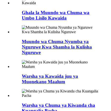
Ghala la Muundo wa Chuma wa
Umbo Lisilo Kawaida
Muundo wa Chuma Nyumba ya
Nguruwe Kwa Shamba la Kulisha
Nguruwe
Warsha ya Kawaida juu ya
Muonekano Maalum
Warsha ya Chuma ya Kiwanda cha
Kuangalia Pacha