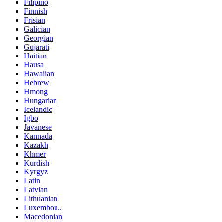
Filipino
Finnish
Frisian
Galician
Georgian
Gujarati
Haitian
Hausa
Hawaiian
Hebrew
Hmong
Hungarian
Icelandic
Igbo
Javanese
Kannada
Kazakh
Khmer
Kurdish
Kyrgyz
Latin
Latvian
Lithuanian
Luxembou..
Macedonian