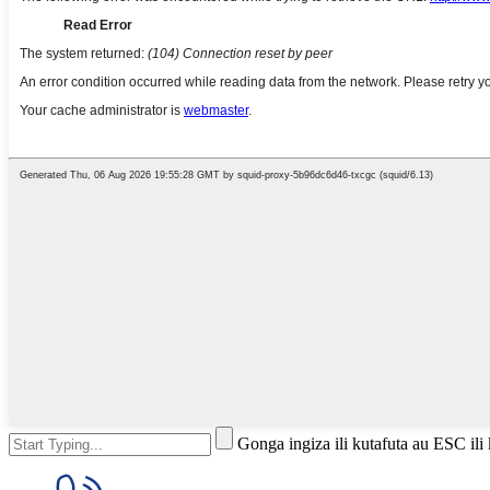
Gonga ingiza ili kutafuta au ESC ili