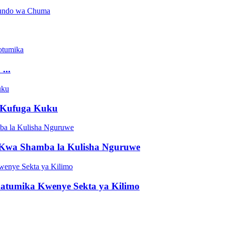
...
 Kufuga Kuku
wa Shamba la Kulisha Nguruwe
tumika Kwenye Sekta ya Kilimo