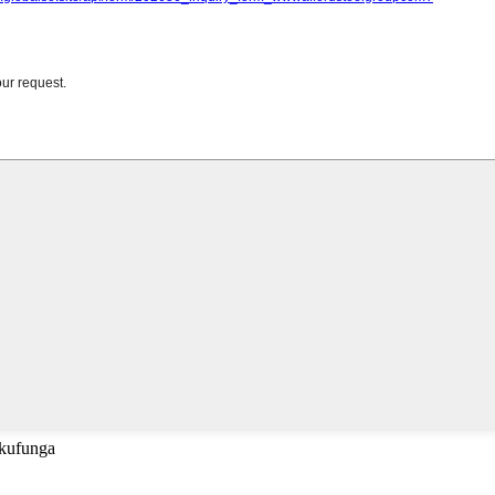
 kufunga