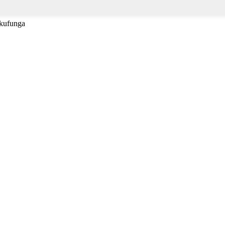
 kufunga